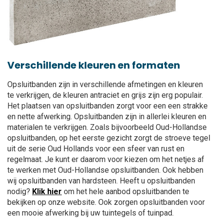
Verschillende kleuren en formaten
Opsluitbanden zijn in verschillende afmetingen en kleuren
te verkrijgen, de kleuren antraciet en grijs zijn erg populair.
Het plaatsen van opsluitbanden zorgt voor een een strakke
en nette afwerking. Opsluitbanden zijn in allerlei kleuren en
materialen te verkrijgen. Zoals bijvoorbeeld Oud-Hollandse
opsluitbanden, op het eerste gezicht zorgt de stroeve tegel
uit de serie Oud Hollands voor een sfeer van rust en
regelmaat. Je kunt er daarom voor kiezen om het netjes af
te werken met Oud-Hollandse opsluitbanden. Ook hebben
wij opsluitbanden van hardsteen. Heeft u opsluitbanden
nodig?
Klik hier
om het hele aanbod opsluitbanden te
bekijken op onze website. Ook zorgen opsluitbanden voor
een mooie afwerking bij uw tuintegels of tuinpad.