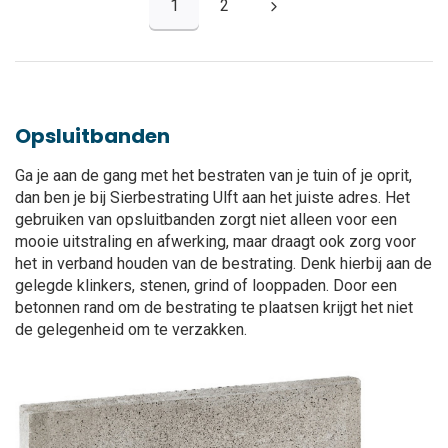
1
2
Opsluitbanden
Ga je aan de gang met het bestraten van je tuin of je oprit,
dan ben je bij Sierbestrating Ulft aan het juiste adres. Het
gebruiken van opsluitbanden zorgt niet alleen voor een
mooie uitstraling en afwerking, maar draagt ook zorg voor
het in verband houden van de bestrating. Denk hierbij aan de
gelegde klinkers, stenen, grind of looppaden. Door een
betonnen rand om de bestrating te plaatsen krijgt het niet
de gelegenheid om te verzakken.