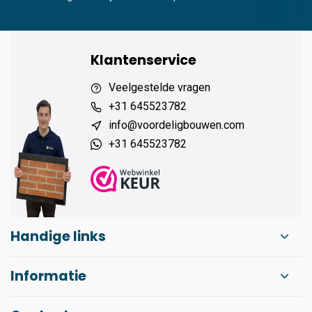
Klantenservice
Veelgestelde vragen
+31 645523782
info@voordeligbouwen.com
+31 645523782
Handige links
Informatie