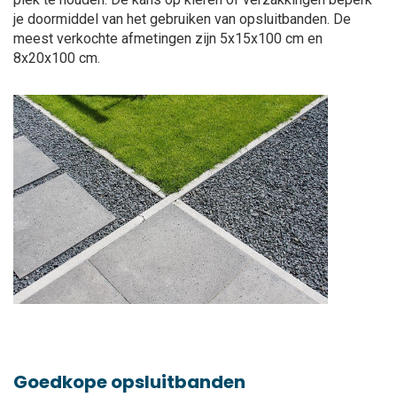
je doormiddel van het gebruiken van opsluitbanden. De
meest verkochte afmetingen zijn 5x15x100 cm en
8x20x100 cm.
Goedkope opsluitbanden