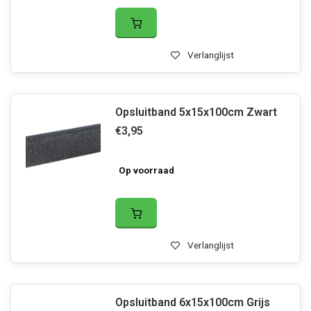
Verlanglijst
Opsluitband 5x15x100cm Zwart
€3,95
Op voorraad
Verlanglijst
Opsluitband 6x15x100cm Grijs