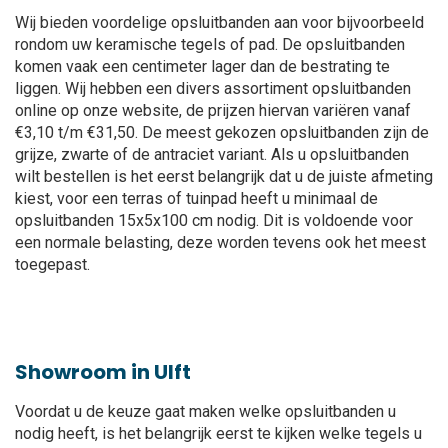
Wij bieden voordelige opsluitbanden aan voor bijvoorbeeld
rondom uw keramische tegels of pad. De opsluitbanden
komen vaak een centimeter lager dan de bestrating te
liggen. Wij hebben een divers assortiment opsluitbanden
online op onze website, de prijzen hiervan variëren vanaf
€3,10 t/m €31,50. De meest gekozen opsluitbanden zijn de
grijze, zwarte of de antraciet variant. Als u opsluitbanden
wilt bestellen is het eerst belangrijk dat u de juiste afmeting
kiest, voor een terras of tuinpad heeft u minimaal de
opsluitbanden 15x5x100 cm nodig. Dit is voldoende voor
een normale belasting, deze worden tevens ook het meest
toegepast.
Showroom in Ulft
Voordat u de keuze gaat maken welke opsluitbanden u
nodig heeft, is het belangrijk eerst te kijken welke tegels u