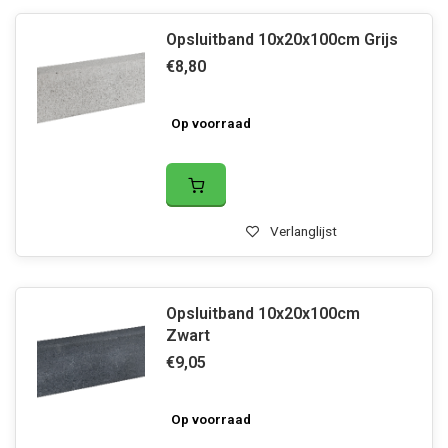
Opsluitband 10x20x100cm Grijs
€8,80
Op voorraad
Verlanglijst
Opsluitband 10x20x100cm
Zwart
€9,05
Op voorraad