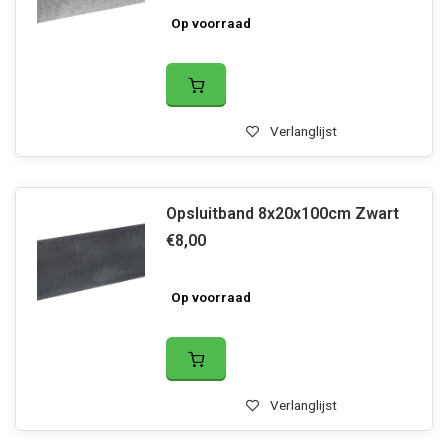
Op voorraad
Verlanglijst
Opsluitband 8x20x100cm Zwart
€8,00
Op voorraad
Verlanglijst