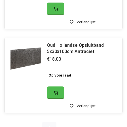
Verlanglijst
Oud Hollandse Opsluitband
5x30x100cm Antraciet
€18,00
Op voorraad
Verlanglijst