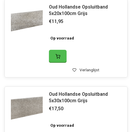
Oud Hollandse Opsluitband
5x20x100cm Grijs
€11,95
Op voorraad
Verlanglijst
Oud Hollandse Opsluitband
5x30x100cm Grijs
€17,50
Op voorraad