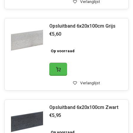
Verlanglijst
Opsluitband 6x20x100cm Grijs
€5,60
Op voorraad
Verlanglijst
Opsluitband 6x20x100cm Zwart
€5,95
Op voorraad