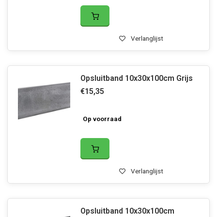
Verlanglijst
Opsluitband 10x30x100cm Grijs
€15,35
Op voorraad
Verlanglijst
Opsluitband 10x30x100cm