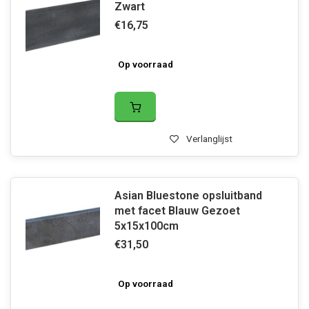
Zwart
€16,75
Op voorraad
Verlanglijst
Asian Bluestone opsluitband
met facet Blauw Gezoet
5x15x100cm
€31,50
Op voorraad