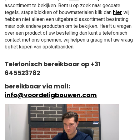
assortiment te bekijken. Bent u op zoek naar gecoate
tegels, stapelblokken of bouwmaterialen klik dan
hier
wij
hebben niet alleen een uitgebreid assortiment bestrating
maar ook andere producten om te bekijken. Heeft u vragen
over een product of uw bestelling dan kunt u telefonisch
contact met ons opnemen, wij helpen u graag met uw vraag
bij het kopen van opsluitbanden.
Telefonisch bereikbaar op +31
645523782
bereikbaar via mail:
info@voordeligbouwen.com