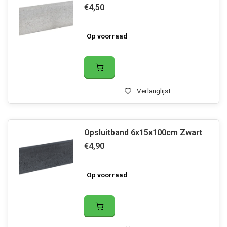
€4,50
Op voorraad
Verlanglijst
Opsluitband 6x15x100cm Zwart
€4,90
Op voorraad