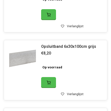
Verlanglijst
Opsluitband 6x30x100cm grijs
€8,20
Op voorraad
Verlanglijst