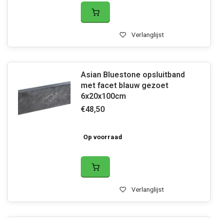
Verlanglijst
Asian Bluestone opsluitband
met facet blauw gezoet
6x20x100cm
€48,50
Op voorraad
Verlanglijst