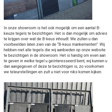
In onze showroom is het ook mogelijk om een aantal B-
keuze tegels te bezichtigen. Het is dan mogelijk om advies
te krijgen over wat de B-keus inhoudt. We zullen u dan
voorbeelden laten zien van de “B-keus mankementen”.
Wij
hebben niet alle tegels die wij aanbieden op onze website
te bezichtigen in de showroom.
Het is handig om even aan
te geven in welke tegel u geïnteresseerd bent, wij kunnen u
dan aangegeven of deze te bezichtigen is, zo voorkomen
we teleurstellingen en zult u niet voor niks komen kijken.