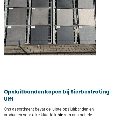
Opsluitbanden kopen bij Sierbestrating
Ulft
Ons assortiment bevat de juiste opsluitbanden en
producten voor elke klus, klik
hier
om ons gehele