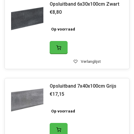
Opsluitband 6x30x100cm Zwart
€8,80
Op voorraad
Verlanglijst
Opsluitband 7x40x100cm Grijs
€17,15
Op voorraad