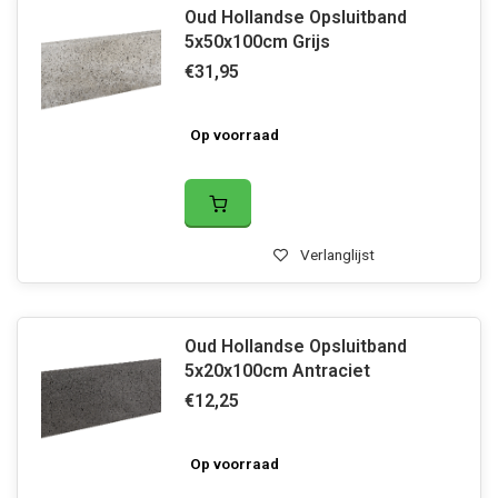
Oud Hollandse Opsluitband
5x50x100cm Grijs
€31,95
Op voorraad
Verlanglijst
Oud Hollandse Opsluitband
5x20x100cm Antraciet
€12,25
Op voorraad