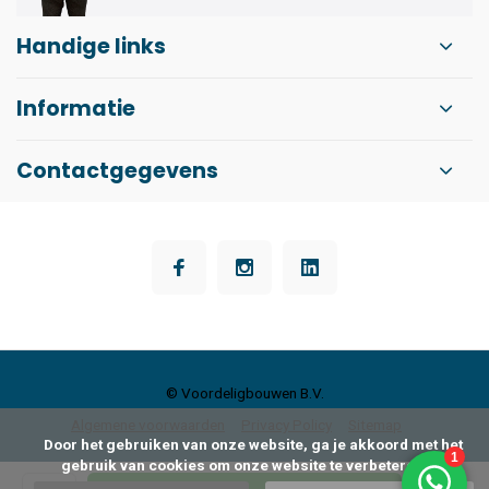
Handige links
Informatie
Contactgegevens
© Voordeligbouwen B.V.
Algemene voorwaarden
Privacy Policy
Sitemap
      Door het gebruiken van onze website, ga je akkoord met het 
gebruik van cookies om onze website te verbeteren.
