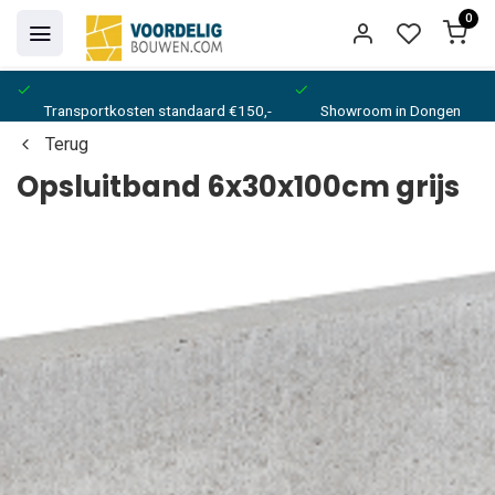
0
Transportkosten standaard €150,-
Showroom in Dongen
Terug
Opsluitband 6x30x100cm grijs