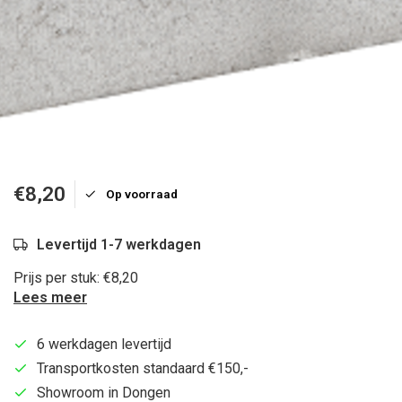
€8,20
Op voorraad
Levertijd 1-7 werkdagen
Prijs per stuk: €8,20
Lees meer
6 werkdagen levertijd
Transportkosten standaard €150,-
Showroom in Dongen