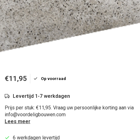
€11,95
Op voorraad
Levertijd 1-7 werkdagen
Prijs per stuk: €11,95. Vraag uw persoonlijke korting aan via
info@voordeligbouwen.com
Lees meer
6 werkdagen levertijd