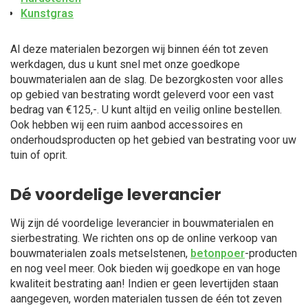
Kunstgras
Al deze materialen bezorgen wij binnen één tot zeven
werkdagen, dus u kunt snel met onze goedkope
bouwmaterialen aan de slag. De bezorgkosten voor alles
op gebied van bestrating wordt geleverd voor een vast
bedrag van €125,-. U kunt altijd en veilig online bestellen.
Ook hebben wij een ruim aanbod accessoires en
onderhoudsproducten op het gebied van bestrating voor uw
tuin of oprit.
Dé voordelige leverancier
Wij zijn dé voordelige leverancier in bouwmaterialen en
sierbestrating. We richten ons op de online verkoop van
bouwmaterialen zoals metselstenen,
betonpoer
-producten
en nog veel meer. Ook bieden wij goedkope en van hoge
kwaliteit bestrating aan! Indien er geen levertijden staan
aangegeven, worden materialen tussen de één tot zeven