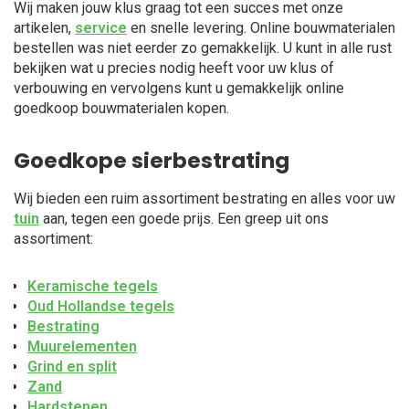
Wij maken jouw klus graag tot een succes met onze
artikelen,
service
en snelle levering. Online bouwmaterialen
bestellen was niet eerder zo gemakkelijk. U kunt in alle rust
bekijken wat u precies nodig heeft voor uw klus of
verbouwing en vervolgens kunt u gemakkelijk online
goedkoop bouwmaterialen kopen.
Goedkope sierbestrating
Wij bieden een ruim assortiment bestrating en alles voor uw
tuin
aan, tegen een goede prijs. Een greep uit ons
assortiment:
Keramische tegels
Oud Hollandse tegels
Bestrating
Muurelementen
Grind en split
Zand
Hardstenen