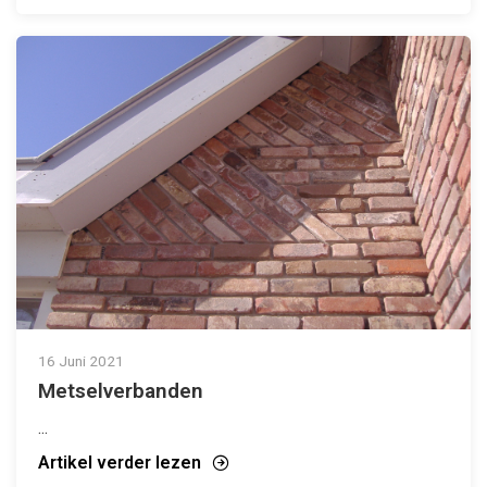
16 Juni 2021
Metselverbanden
...
Artikel verder lezen