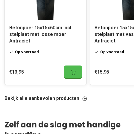
Betonpoer 15x15x60cm incl.
Betonpoer 15x15x
stelplaat met losse moer
stelplaat met va
Antraciet
Antraciet
Op voorraad
Op voorraad
€13,95
€15,95
Bekijk alle aanbevolen producten
Zelf aan de slag met handige