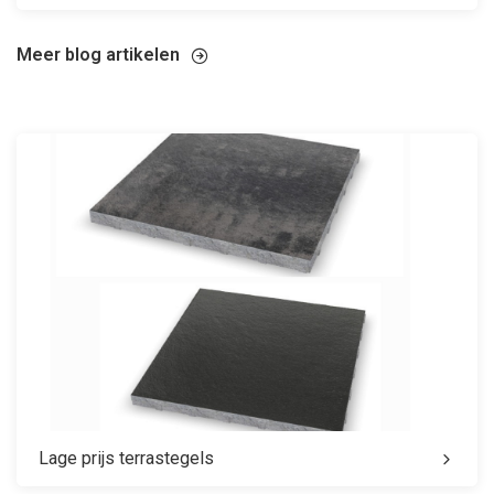
Meer blog artikelen
Lage prijs terrastegels