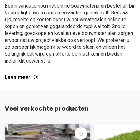
Begin vandaag nog met online bouwmaterialen bestellen bij
Voordeligbouwen.com en ervaar het gemak zelf. Bespaar
tijd, moeite en kosten door uw bouwmaterialen online te
kopen en geniet van gegarandeerde topkwaliteit. Snelle
levering, goedkope en kwalitatieve bouwmaterialen zorgen
ervoor dat uw project vlekkeloos verloopt. We proberen u
zo persoonlijk mogelijk te woord te staan en vinden het
belangrijk dat wij u een offerte op maat kunnen bieden
indien dit gewenst is.
Lees meer
Veel verkochte producten