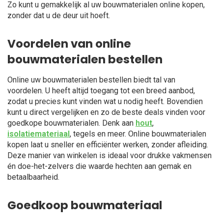
Zo kunt u gemakkelijk al uw bouwmaterialen online kopen,
zonder dat u de deur uit hoeft.
Voordelen van online
bouwmaterialen bestellen
Online uw bouwmaterialen bestellen biedt tal van
voordelen. U heeft altijd toegang tot een breed aanbod,
zodat u precies kunt vinden wat u nodig heeft. Bovendien
kunt u direct vergelijken en zo de beste deals vinden voor
goedkope bouwmaterialen. Denk aan
hout
,
isolatiemateriaal
, tegels en meer. Online bouwmaterialen
kopen laat u sneller en efficiënter werken, zonder afleiding.
Deze manier van winkelen is ideaal voor drukke vakmensen
én doe-het-zelvers die waarde hechten aan gemak en
betaalbaarheid.
Goedkoop bouwmateriaal