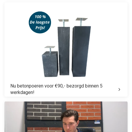
Nu betonpoeren voor €90,- bezorgd binnen 5
werkdagen!