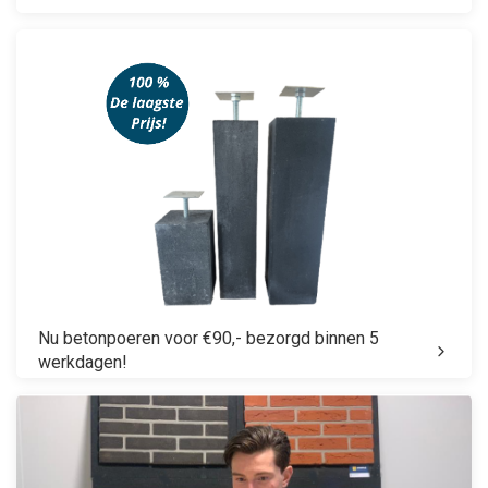
Nu betonpoeren voor €90,- bezorgd binnen 5
werkdagen!