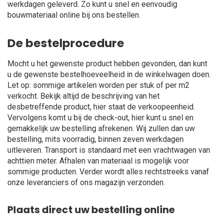
werkdagen geleverd. Zo kunt u snel en eenvoudig
bouwmateriaal online bij ons bestellen.
De bestelprocedure
Mocht u het gewenste product hebben gevonden, dan kunt
u de gewenste bestelhoeveelheid in de winkelwagen doen.
Let op: sommige artikelen worden per stuk of per m2
verkocht. Bekijk altijd de beschrijving van het
desbetreffende product, hier staat de verkoopeenheid.
Vervolgens komt u bij de check-out, hier kunt u snel en
gemakkelijk uw bestelling afrekenen. Wij zullen dan uw
bestelling, mits voorradig, binnen zeven werkdagen
uitleveren. Transport is standaard met een vrachtwagen van
achttien meter. Afhalen van materiaal is mogelijk voor
sommige producten. Verder wordt alles rechtstreeks vanaf
onze leveranciers of ons magazijn verzonden.
Plaats direct uw bestelling online