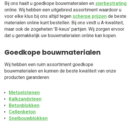
Bij ons haalt u goedkope bouwmaterialen en
sierbestrating
online. Wij hebben een uitgebreid assortiment waardoor u
voor elke klus bij ons altijd tegen
scherpe prijzen
de beste
materialen online kunt bestellen. Bij ons vindt u A-kwaliteit,
maar ook de zogeheten 'B-keus' partijen. Wij zorgen ervoor
dat u gemakkelijk uw bouwmaterialen online kan kopen.
Goedkope bouwmaterialen
Wij hebben een ruim assortiment goedkope
bouwmaterialen en kunnen de beste kwaliteit van onze
producten garanderen:
Metselstenen
Kalkzandsteen
Betonblokken
Cellenbeton
Snelbouwblokken