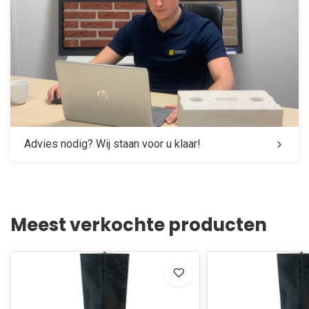
Advies nodig? Wij staan voor u klaar!
Meest verkochte producten