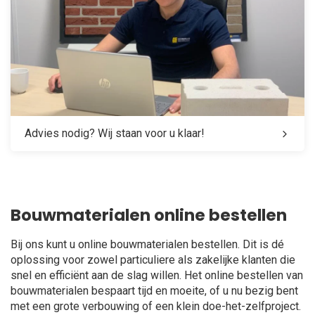
Advies nodig? Wij staan voor u klaar!
Bouwmaterialen online bestellen
Bij ons kunt u online bouwmaterialen bestellen. Dit is dé
oplossing voor zowel particuliere als zakelijke klanten die
snel en efficiënt aan de slag willen. Het online bestellen van
bouwmaterialen bespaart tijd en moeite, of u nu bezig bent
met een grote verbouwing of een klein doe-het-zelfproject.