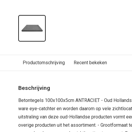
Productomschrijving
Recent bekeken
Beschrijving
Betontegels 100x100x5cm ANTRACIET - Oud Hollands -
ware eye-catchter en worden daarom op vele zichtlocat
uitstraling van deze oud-Hollandse producten vormt ee
overige producten uit het assortiment. - Grootformaat t