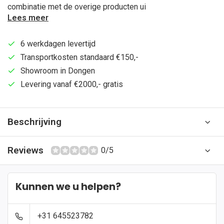
combinatie met de overige producten ui
Lees meer
6 werkdagen levertijd
Transportkosten standaard €150,-
Showroom in Dongen
Levering vanaf €2000,- gratis
Beschrijving
Reviews
0/5
Kunnen we u helpen?
+31 645523782