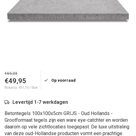
€65,03
€49,95
Op voorraad
Stukprijs: €51,70 / Stuk
Levertijd 1-7 werkdagen
Betontegels 100x100x5cm GRIJS - Oud Hollands -
Grootformaat tegels zijn een ware eye-catchter en worden
daarom op vele zichtlocaties toegepast. De luxe uitstraling
van deze oud-Hollandse producten vormt een prachtige