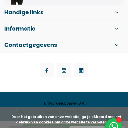
Handige links
Informatie
Contactgegevens
© Voordeligbouwen B.V.
Algemene voorwaarden
Privacy Policy
Sitemap
      Door het gebruiken van onze website, ga je akkoord met het 
gebruik van cookies om onze website te verbeteren.
