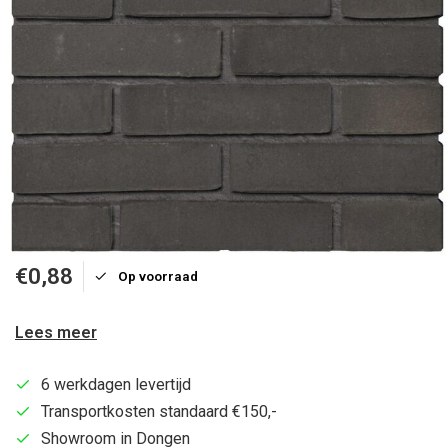
€0,88
Op voorraad
Lees meer
6 werkdagen levertijd
Transportkosten standaard €150,-
Showroom in Dongen