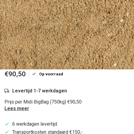
€90,50
Op voorraad
Levertijd 1-7 werkdagen
Prijs per Midi BigBag (750kg) €90,50
Lees meer
6 werkdagen levertijd
Transportkosten standaard €150,-