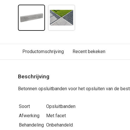
Productomschrijving
Recent bekeken
Beschrijving
Betonnen opsluitbanden voor het opsluiten van de bestr
Soort
Opsluitbanden
Afwerking
Met facet
Behandeling
Onbehandeld