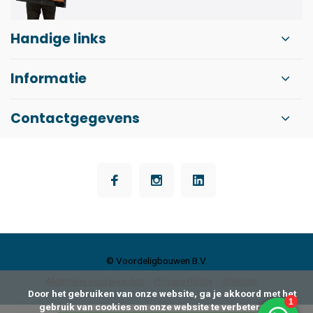
Handige links
Informatie
Contactgegevens
© Voordeligbouwen B.V.
Algemene voorwaarden
Privacy Policy
Sitemap
      Door het gebruiken van onze website, ga je akkoord met het 
gebruik van cookies om onze website te verbeteren.
