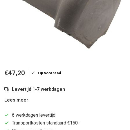
€47,20
Op voorraad
Levertijd 1-7 werkdagen
Lees meer
6 werkdagen levertijd
Transportkosten standaard €150,-