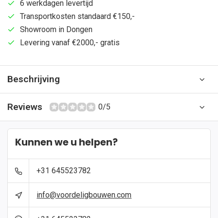
6 werkdagen levertijd
Transportkosten standaard €150,-
Showroom in Dongen
Levering vanaf €2000,- gratis
Beschrijving
Reviews
0/5
Kunnen we u helpen?
+31 645523782
info@voordeligbouwen.com