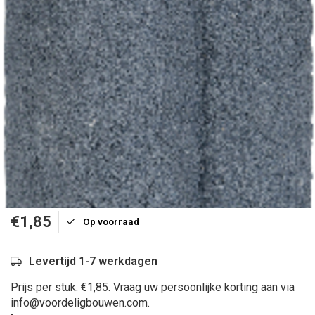
€1,85
Op voorraad
Levertijd 1-7 werkdagen
Prijs per stuk: €1,85. Vraag uw persoonlijke korting aan via
info@voordeligbouwen.com
.