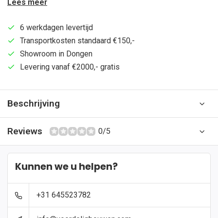
Lees meer
6 werkdagen levertijd
Transportkosten standaard €150,-
Showroom in Dongen
Levering vanaf €2000,- gratis
Beschrijving
Reviews
0/5
Kunnen we u helpen?
+31 645523782