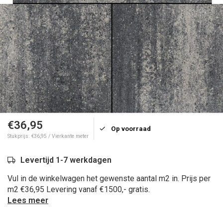
€36,95
Op voorraad
Stukprijs: €36,95 / Vierkante meter
Levertijd 1-7 werkdagen
Vul in de winkelwagen het gewenste aantal m2 in. Prijs per
m2 €36,95 Levering vanaf €1500,- gratis.
Lees meer