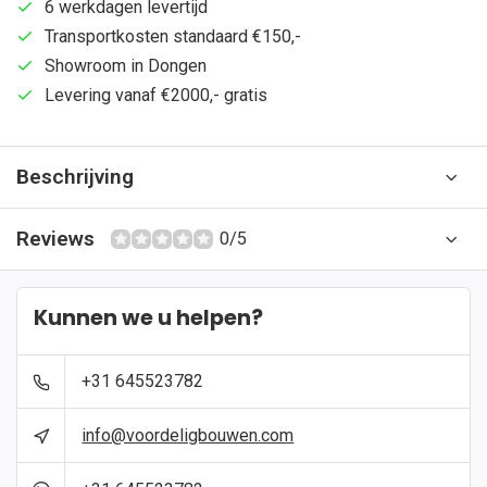
6 werkdagen levertijd
Transportkosten standaard €150,-
Showroom in Dongen
Levering vanaf €2000,- gratis
Beschrijving
Reviews
0/5
Kunnen we u helpen?
+31 645523782
info@voordeligbouwen.com