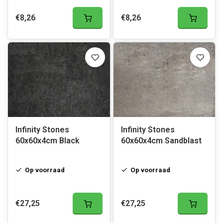
€8,26
€8,26
Infinity Stones
Infinity Stones
60x60x4cm Black
60x60x4cm Sandblast
Op voorraad
Op voorraad
€27,25
€27,25