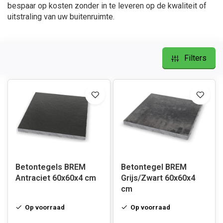
bespaar op kosten zonder in te leveren op de kwaliteit of
uitstraling van uw buitenruimte.
Filters
Betontegels BREM
Betontegel BREM
Antraciet 60x60x4 cm
Grijs/Zwart 60x60x4
cm
Op voorraad
Op voorraad