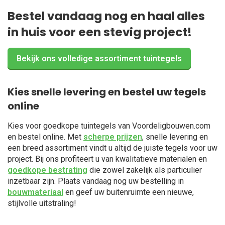
Bestel vandaag nog en haal alles
in huis voor een stevig project!
Bekijk ons volledige assortiment tuintegels
Kies snelle levering en bestel uw tegels
online
Kies voor goedkope tuintegels van Voordeligbouwen.com
en bestel online. Met
scherpe prijzen
, snelle levering en
een breed assortiment vindt u altijd de juiste tegels voor uw
project. Bij ons profiteert u van kwalitatieve materialen en
goedkope bestrating
die zowel zakelijk als particulier
inzetbaar zijn. Plaats vandaag nog uw bestelling in
bouwmateriaal
en geef uw buitenruimte een nieuwe,
stijlvolle uitstraling!