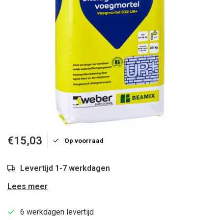
€15,03
Op voorraad
Levertijd 1-7 werkdagen
Lees meer
6 werkdagen levertijd