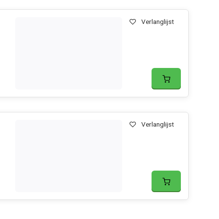
Verlanglijst
Verlanglijst