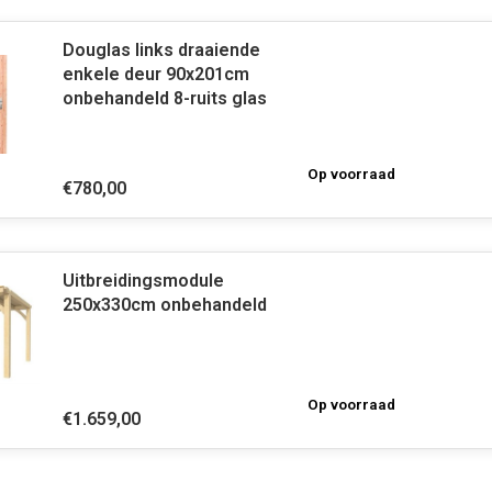
Douglas links draaiende
enkele deur 90x201cm
onbehandeld 8-ruits glas
Op voorraad
€780,00
Uitbreidingsmodule
250x330cm onbehandeld
Op voorraad
€1.659,00