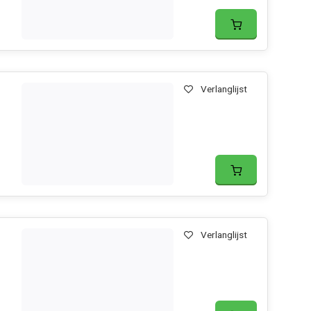
Verlanglijst
Verlanglijst