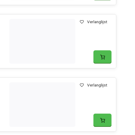
Verlanglijst
Verlanglijst