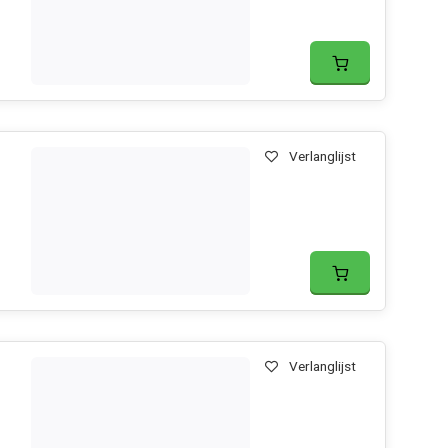
Verlanglijst
Verlanglijst