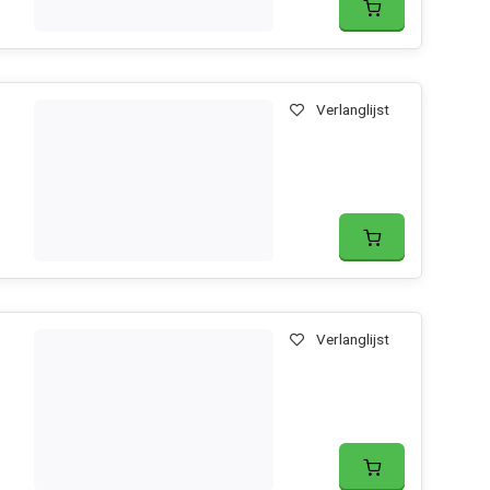
Verlanglijst
Verlanglijst