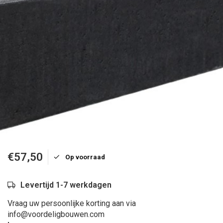
€57,50
Op voorraad
Levertijd 1-7 werkdagen
Vraag uw persoonlijke korting aan via
info@voordeligbouwen.com