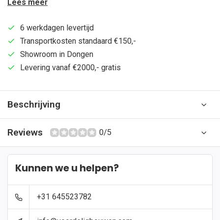
Lees meer
6 werkdagen levertijd
Transportkosten standaard €150,-
Showroom in Dongen
Levering vanaf €2000,- gratis
Beschrijving
Reviews
0/5
Kunnen we u helpen?
+31 645523782