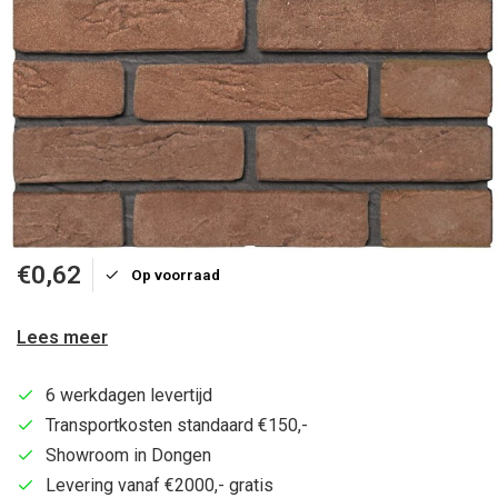
€0,62
Op voorraad
Lees meer
6 werkdagen levertijd
Transportkosten standaard €150,-
Showroom in Dongen
Levering vanaf €2000,- gratis