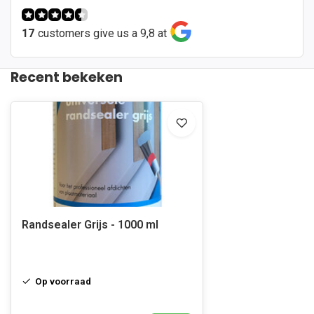
17
customers give us a 9,8 at
Recent bekeken
Randsealer Grijs - 1000 ml
Op voorraad