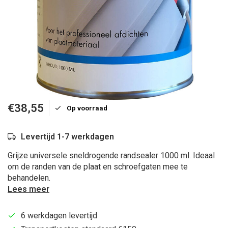
€38,55
Op voorraad
Levertijd 1-7 werkdagen
Grijze universele sneldrogende randsealer 1000 ml. Ideaal
om de randen van de plaat en schroefgaten mee te
behandelen.
Lees meer
6 werkdagen levertijd