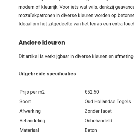
modern of kleurrijk. Voor iets wat wils, dankzij geavanc
mozaïekpatronen in diverse kleuren worden op betonne
Ideaal om het zitgedeelte van het terras een extra touc
Andere kleuren
Dit artikel is verkrijgbaar in diverse kleuren en afmeting
Uitgebreide specificaties
Prijs per m2
€52,50
Soort
Oud Hollandse Tegels
Afwerking
Zonder facet
Behandeling
Onbehandeld
Materiaal
Beton