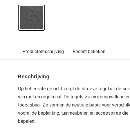
Productomschrijving
Recent bekeken
Beschrijving
Op het eerste gezicht zorgt de stroeve tegel uit de se
van rust en regelmaat. De tegels zijn vrij onopvallend 
toepasbaar. Ze vormen de neutrale basis voor verschille
vooral de beplanting, tuinmeubelen en accessoires die d
bepalen.