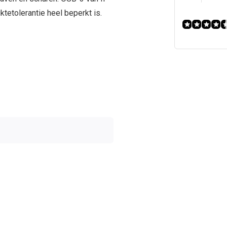
tetolerantie heel beperkt is.