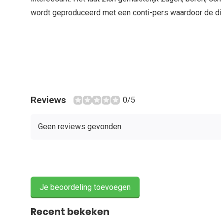
wordt geproduceerd met een conti-pers waardoor de dik
Reviews
0/5
Geen reviews gevonden
Je beoordeling toevoegen
Recent bekeken