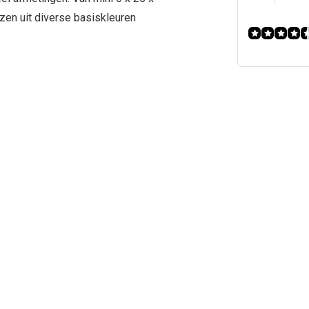
ezen uit diverse basiskleuren