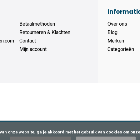
Informati
Betaalmethoden
Over ons
Retourneren & Klachten
Blog
en.com
Contact
Merken
Mijn account
Categorieën