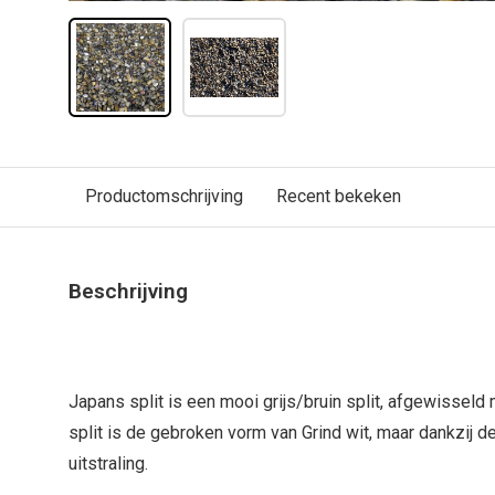
Productomschrijving
Recent bekeken
Beschrijving
Japans split is een mooi grijs/bruin split, afgewisseld
split is de gebroken vorm van Grind wit, maar dankzij d
uitstraling.