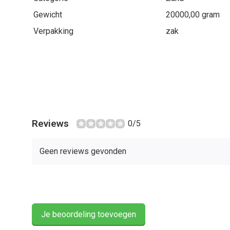
Gewicht
20000,00 gram
Verpakking
zak
Reviews
0/5
Geen reviews gevonden
Je beoordeling toevoegen