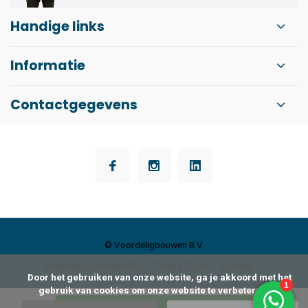
Handige links
Informatie
Contactgegevens
© Voordeligbouwen B.V.
Algemene voorwaarden
Privacy Policy
Sitemap
      Door het gebruiken van onze website, ga je akkoord met het 
gebruik van cookies om onze website te verbeteren.
