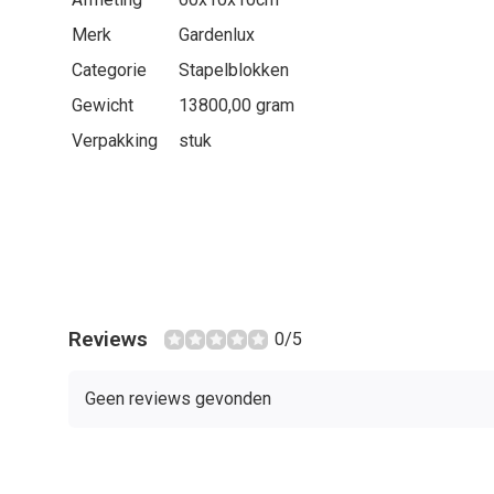
Merk
Gardenlux
Categorie
Stapelblokken
Gewicht
13800,00 gram
Verpakking
stuk
Reviews
0/5
Geen reviews gevonden