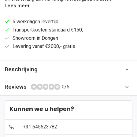
Lees meer
6 werkdagen levertijd
Transportkosten standaard €150,-
Showroom in Dongen
Levering vanaf €2000,- gratis
Beschrijving
Reviews
0/5
Kunnen we u helpen?
+31 645523782