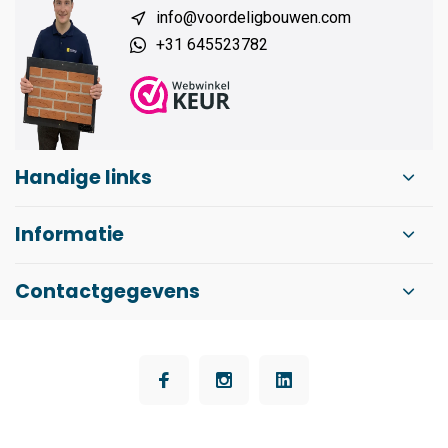
info@voordeligbouwen.com
+31 645523782
Handige links
Informatie
Contactgegevens