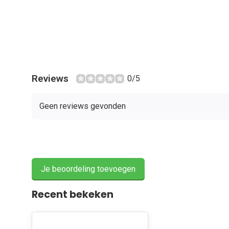
Reviews
0/5
Geen reviews gevonden
Je beoordeling toevoegen
Recent bekeken