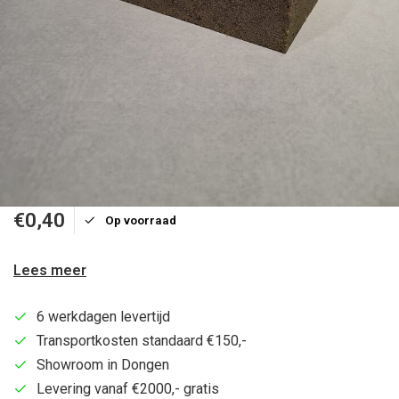
€0,40
Op voorraad
Lees meer
6 werkdagen levertijd
Transportkosten standaard €150,-
Showroom in Dongen
Levering vanaf €2000,- gratis