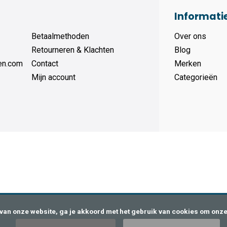
Informati
Betaalmethoden
Over ons
Retourneren & Klachten
Blog
en.com
Contact
Merken
Mijn account
Categorieën