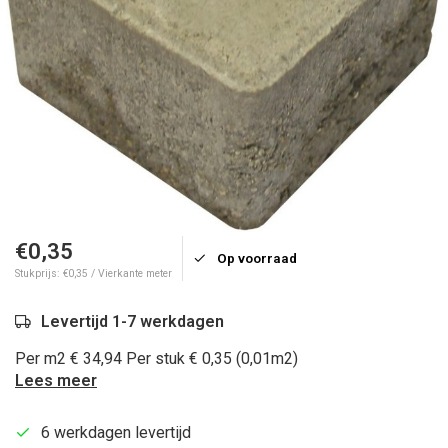
€0,35
Op voorraad
Stukprijs: €0,35 / Vierkante meter
Levertijd 1-7 werkdagen
Per m2 € 34,94 Per stuk € 0,35 (0,01m2)
Lees meer
6 werkdagen levertijd