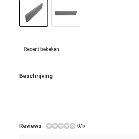
Recent bekeken
Beschrijving
Reviews
0/5