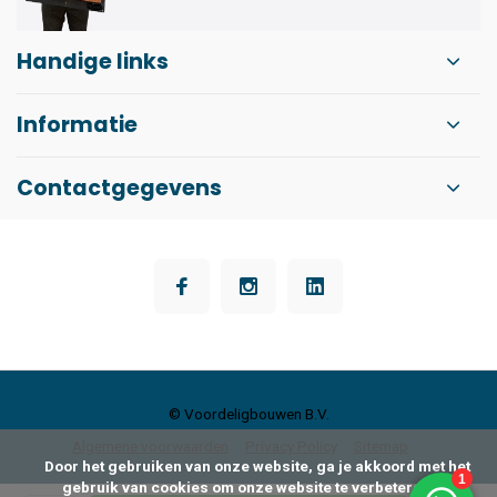
Handige links
Informatie
Contactgegevens
© Voordeligbouwen B.V.
Algemene voorwaarden
Privacy Policy
Sitemap
      Door het gebruiken van onze website, ga je akkoord met het 
gebruik van cookies om onze website te verbeteren.
