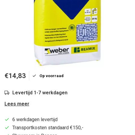
€14,83
Op voorraad
Levertijd 1-7 werkdagen
Lees meer
6 werkdagen levertijd
Transportkosten standaard €150,-