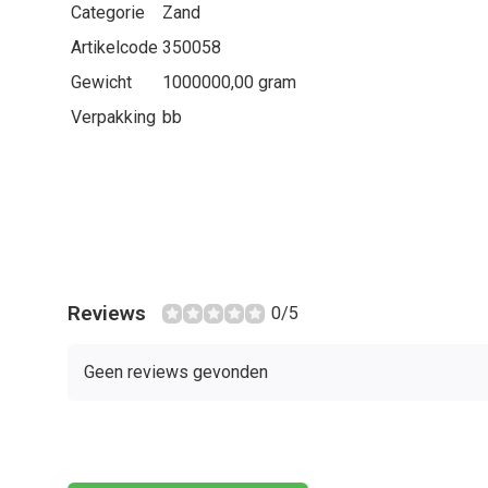
Categorie
Zand
Artikelcode
350058
Gewicht
1000000,00 gram
Verpakking
bb
Reviews
0/5
Geen reviews gevonden