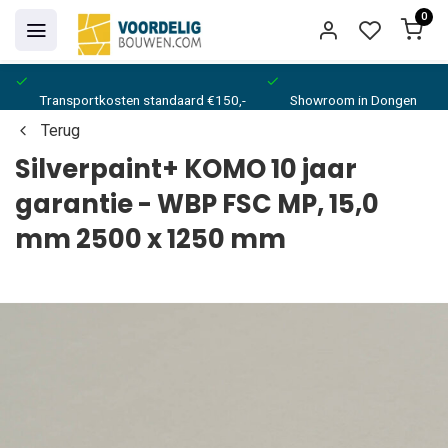
0
Transportkosten standaard €150,-
Showroom in Dongen
Terug
Silverpaint+ KOMO 10 jaar
garantie - WBP FSC MP, 15,0
mm 2500 x 1250 mm