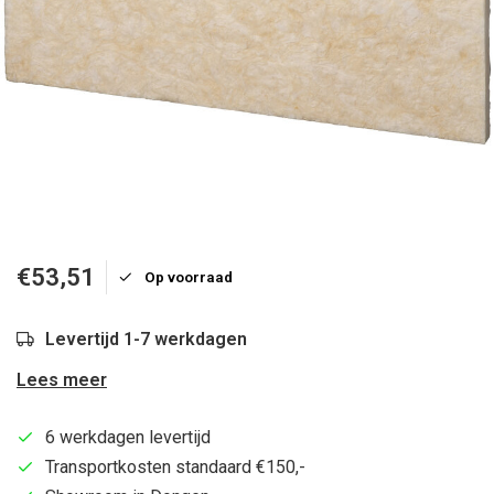
€53,51
Op voorraad
Levertijd 1-7 werkdagen
Lees meer
6 werkdagen levertijd
Transportkosten standaard €150,-