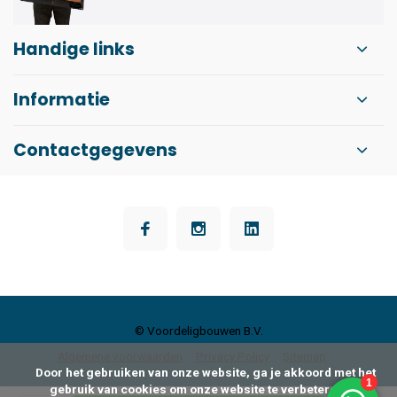
Handige links
Informatie
Contactgegevens
© Voordeligbouwen B.V.
Algemene voorwaarden
Privacy Policy
Sitemap
      Door het gebruiken van onze website, ga je akkoord met het 
gebruik van cookies om onze website te verbeteren.
