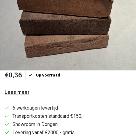
€0,36
Op voorraad
Lees meer
6 werkdagen levertijd
Transportkosten standaard €150,-
Showroom in Dongen
Levering vanaf €2000,- gratis