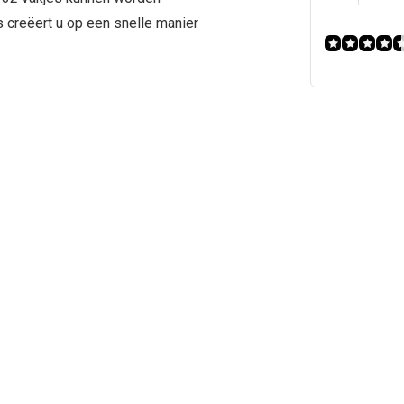
 creëert u op een snelle manier