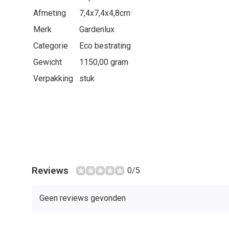
Afmeting
7,4x7,4x4,8cm
Merk
Gardenlux
Categorie
Eco bestrating
Gewicht
1150,00 gram
Verpakking
stuk
Reviews
0/5
Geen reviews gevonden